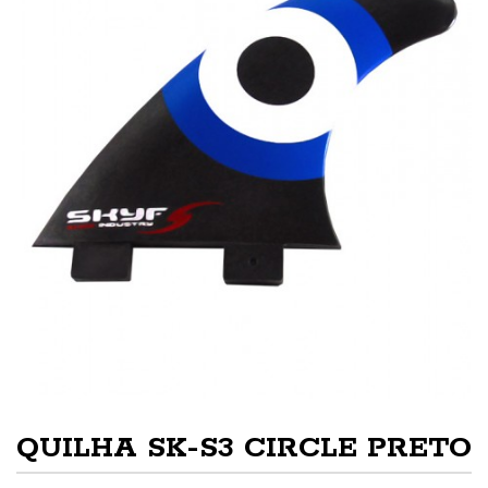
QUILHA SK-S3 CIRCLE PRETO