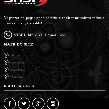
"O prazer de pegar onda perfeita e realizar manobras radicais
com segurança e estilo!"
ATENDIMENTO: 11 4063-2936
MAPA DO SITE
Home
Produtos
Empresa
Contato
REDES SOCIAIS